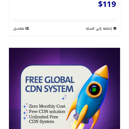
$
119
إضافة إلى السلة
تفاصيل