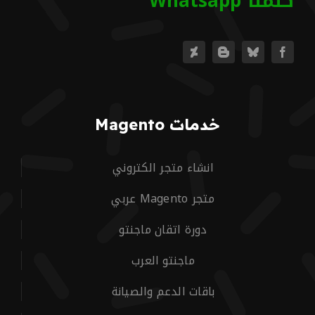
كلمنا Whatsapp
خدمات Magento
انشاء متجر الكتروني
متجر Magento عربي
دورة اتقان ماجنتو
ماجنتو العرب
باقات الدعم والصيانة