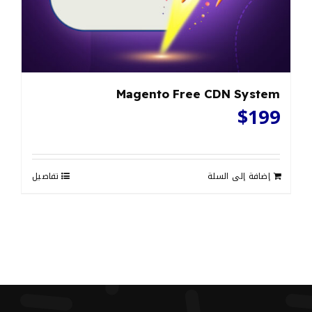
Magento Free CDN System
$
199
إضافة إلى السلة
تفاصيل