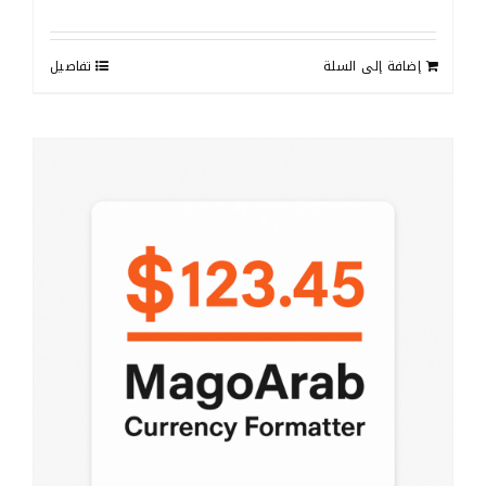
إضافة إلى السلة
تفاصيل