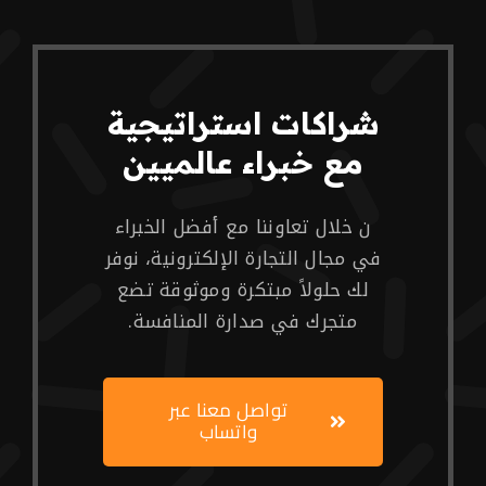
شراكات استراتيجية
مع خبراء عالميين
ن خلال تعاوننا مع أفضل الخبراء
في مجال التجارة الإلكترونية، نوفر
لك حلولاً مبتكرة وموثوقة تضع
متجرك في صدارة المنافسة.
تواصل معنا عبر
واتساب