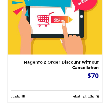
Magento 2 Order Discount Without
Cancellation
$
70
إضافة إلى السلة
تفاصيل