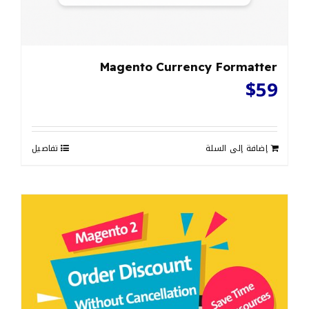
Magento Currency Formatter
$
59
إضافة إلى السلة
تفاصيل