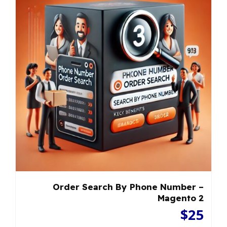
Order Search By Phone Number –
Magento 2
$
25