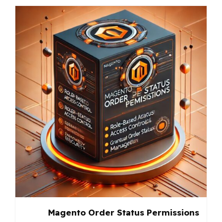
Magento Order Status Permissions