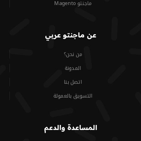
ماجنتو Magento
عن ماجنتو عربي
من نحن؟
المدونة
اتصل بنا
التسويق بالعمولة
المساعدة والدعم