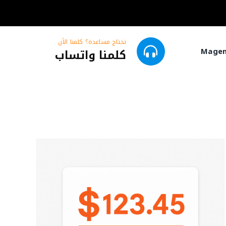
تحتاج مساعدة؟ كلمنا الأن
كلمنا واتساب