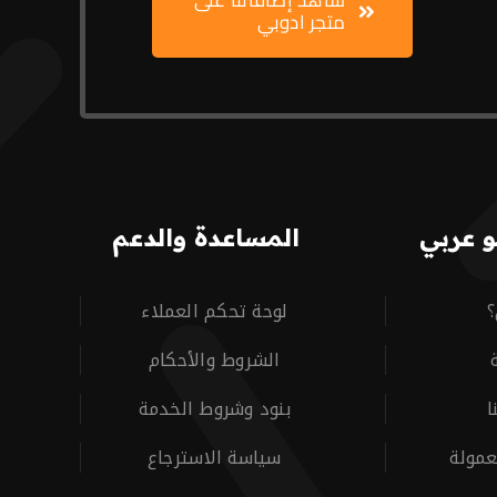
شاهد إضافاتنا على
متجر ادوبي
 عربي
المساعدة والدعم
؟
لوحة تحكم العملاء
الشروط والأحكام
ا
بنود وشروط الخدمة
عمولة
سياسة الاسترجاع