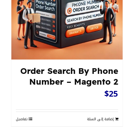
Order Search By Phone
Number – Magento 2
$
25
إضافة إلى السلة
تفاصيل