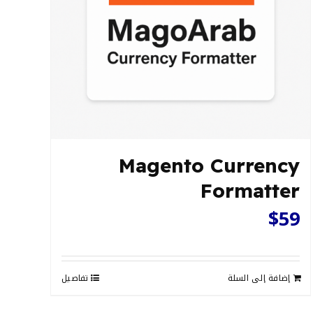
Magento Currency
Formatter
$
59
إضافة إلى السلة
تفاصيل