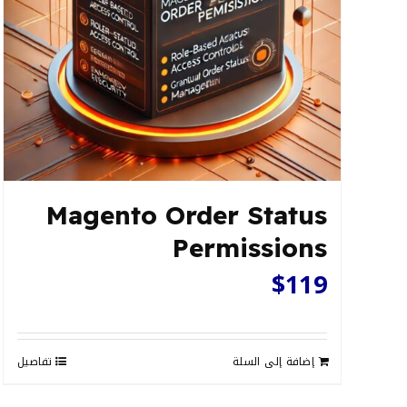
Magento Order Status
Permissions
$
119
إضافة إلى السلة
تفاصيل