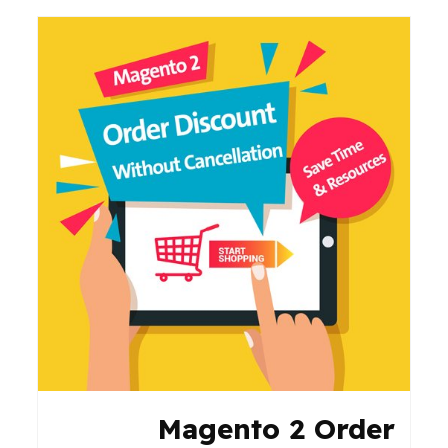
Magento 2 Order