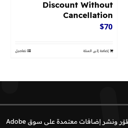
Discount Without
Cancellation
$
70
إضافة إلى السلة
تفاصيل
نحن الفريق العربي الأوحد الذي طوّر ونشر إضافات معتمدة على سوق Adobe