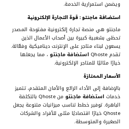
ويضمن استمرارية الخدمة.
استضافة ماجنتو
: قوة التجارة الإلكترونية
ماجنتو هي منصة تجارة إلكترونية مفتوحة المصدر
تحظى بشعبية كبيرة بين أصحاب الأعمال الذين
يسعون لبناء متاجر على الإنترنت ديناميكية وفعّالة.
تقدم Qhoste
استضافة ماجنتو
، مما يجعلها
خيارًا مثاليًا للمتاجر الإلكترونية.
الأسعار الممتازة
بالإضافة إلى الأداء الرائع والأمان المتقدم، تتميز
خدمات
استضافة ماجنتو
من Qhoste بالتكلفة
الباهرة. توفير خطط تناسب ميزانيات متنوعة يجعل
Qhoste خيارًا اقتصاديًا مثلى للأفراد والشركات
الصغيرة والمتوسطة.