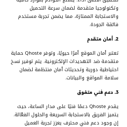
وتكنولوجيا متقدمة لضمان سرعة التحميل
والاستجابة الممتازة، مما يضمن تجربة مستخدم
فائقة الجودة.
2. أمان متقدم
تعتبر أمان الموقع أمرًا حيويًا، وتوفر Qhoste حماية
متقدمة ضد التهديدات الإلكترونية. يتم توفير نسخ
احتياطية دورية وتحديثات أمان منتظمة لضمان
سلامة المواقع والبيانات.
3. دعم فني متفوق
يقدم Qhoste دعمًا فنيًا على مدار الساعة، حيث
يتميز الفريق بالاستجابة السريعة والحلول الفعّالة.
إن وجود دعم فني محترف يعزز تجربة العميل