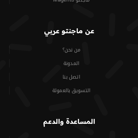
عن ماجنتو عربي
من نحن؟
المدونة
اتصل بنا
التسويق بالعمولة
المساعدة والدعم