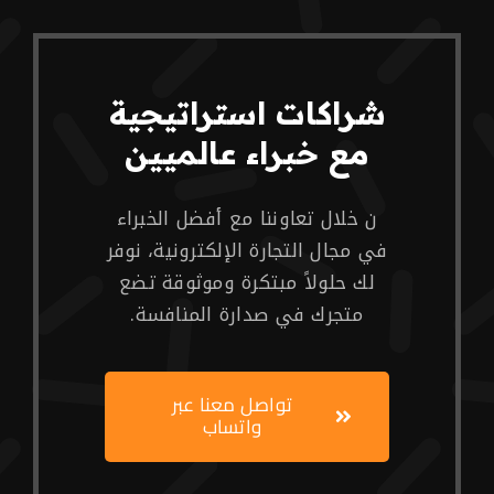
شراكات استراتيجية
مع خبراء عالميين
ن خلال تعاوننا مع أفضل الخبراء
في مجال التجارة الإلكترونية، نوفر
لك حلولاً مبتكرة وموثوقة تضع
متجرك في صدارة المنافسة.
تواصل معنا عبر
واتساب