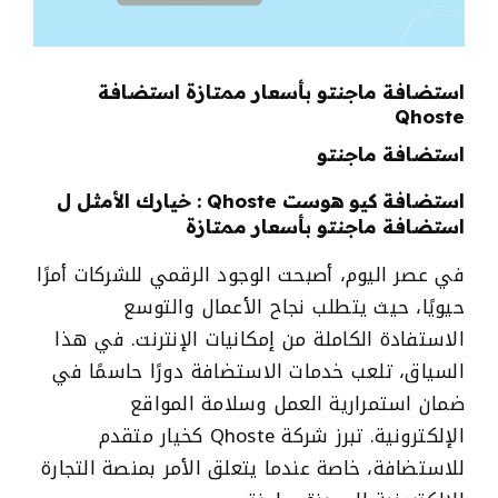
استضافة ماجنتو بأسعار ممتازة استضافة
Qhoste
استضافة ماجنتو
استضافة كيو هوست Qhoste : خيارك الأمثل ل
استضافة ماجنتو
بأسعار ممتازة
في عصر اليوم، أصبحت الوجود الرقمي للشركات أمرًا
حيويًا، حيث يتطلب نجاح الأعمال والتوسع
الاستفادة الكاملة من إمكانيات الإنترنت. في هذا
السياق، تلعب خدمات الاستضافة دورًا حاسمًا في
ضمان استمرارية العمل وسلامة المواقع
الإلكترونية. تبرز شركة Qhoste كخيار متقدم
للاستضافة، خاصة عندما يتعلق الأمر بمنصة التجارة