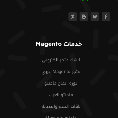
خدمات Magento
انشاء متجر الكتروني
متجر Magento عربي
دورة اتقان ماجنتو
ماجنتو العرب
باقات الدعم والصيانة
ماجنتو Magento