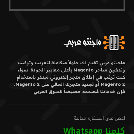
ماجنتو عربي تقدم لك حلولاً متكاملة لتعريب وتركيب
وتدشين متاجر Magento بأعلى معايير الجودة. سواء
كنت ترغب في إطلاق متجر إلكتروني مبتكر باستخدام
Magento 2 أو تجديد متجرك الحالي على Magento 2،
فإن خدماتنا مُصممة خصيصاً للسوق العربي
احصل على استشارة مجانية
كلمنا Whatsapp