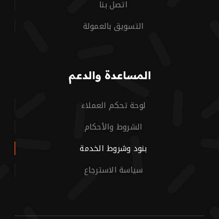
اتصل بنا
التسويق بالعمولة
المساعدة والدعم
لوحة تحكم العملاء
الشروط والأحكام
بنود وشروط الخدمة
سياسة الاسترجاع