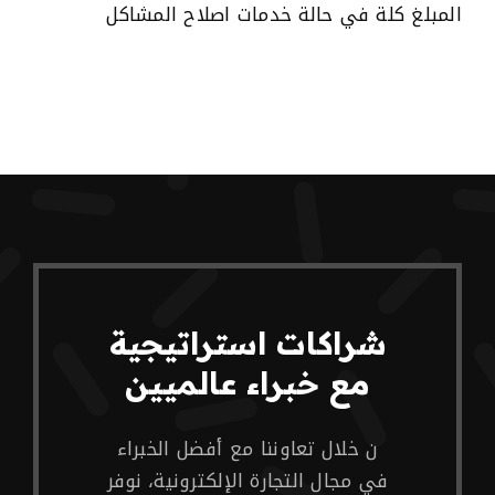
المبلغ كلة في حالة خدمات اصلاح المشاكل
شراكات استراتيجية
مع خبراء عالميين
ن خلال تعاوننا مع أفضل الخبراء
في مجال التجارة الإلكترونية، نوفر