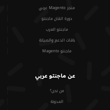
متجر Magento عربي
دورة اتقان ماجنتو
ماجنتو العرب
باقات الدعم والصيانة
ماجنتو Magento
عن ماجنتو عربي
من نحن؟
المدونة