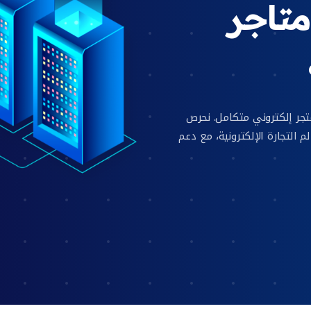
 متاجر
تجر إلكتروني متكامل. نحرص
التجارة الإلكترونية، مع دعم