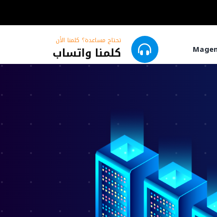
تحتاج مساعدة؟ كلمنا الأن
كلمنا واتساب