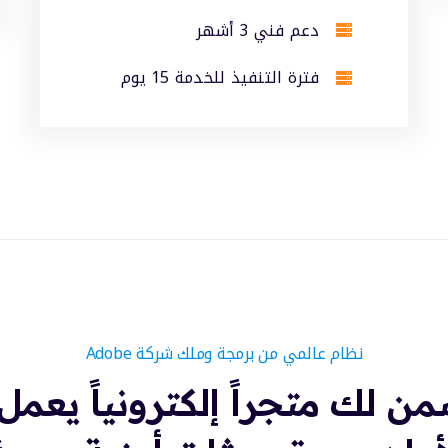
دعم فني 3 أشهر
فترة التنفيذ للخدمة 15 يوم
نظام عالمي من برمجة وملك شركة Adobe
ن لك متجراً إلكترونياً يعمل