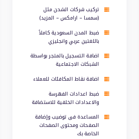
تركيب شركات الشحن مثل
(سمسا – ارامكس – المزيد)
ضبط المدن السعودية كاملاً
باللغتين عربي وانجليزي
اضافة التسجيل بالمتجر بواسطة
الشبكات الاجتماعية
اضافة نقاط المكافئات للعملاء
ضبط اعدادات الفهرسة
والاعدادات الخلفية للاستضافة
المساعدة فى توضيب وإضافة
الصفحات ومحتوى الصفحات
الخاصة بك