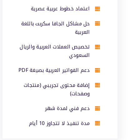
اعتماد خطوط عربية عصرية
حل مشاكل الجافا سكربت باللغة
العربية
تخصيص العملات العربية والريال
السعودي
دعم الفواتير العربية بصيغة PDF
إضافة محتوى تجريبي (منتجات
وصفحات)
دعم فني لمدة شهر
مدة تنفيذ لا تتجاوز 10 أيام