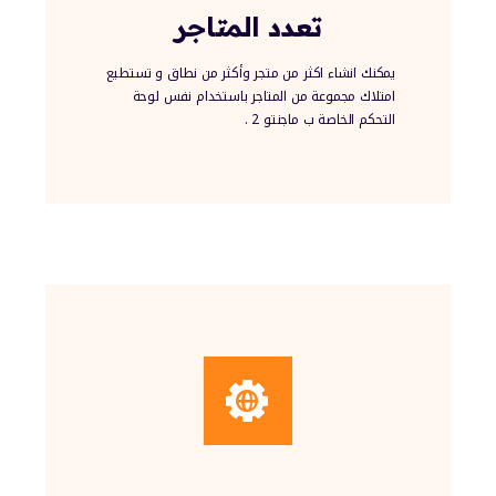
تعدد المتاجر
يمكنك انشاء اكثر من متجر وأكثر من نطاق و تستطيع
امتلاك مجموعة من المتاجر باستخدام نفس لوحة
التحكم الخاصة ب ماجنتو 2 .