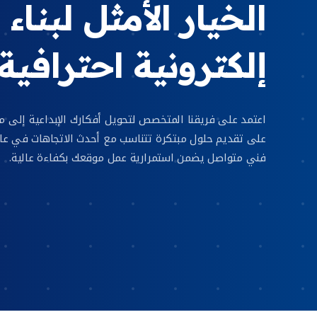
الخيار الأمثل لبناء
إلكترونية احترافية
اعتمد على فريقنا المتخصص لتحويل أفكارك الإبداعية إلى م
على تقديم حلول مبتكرة تتناسب مع أحدث الاتجاهات في عالم 
فني متواصل يضمن استمرارية عمل موقعك بكفاءة عالية.