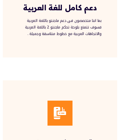
دعم كامل للغة العربية
بما اننا متخصصون فى دعم ماجنتو باللغة العربية
فسوف تتمتع بلوحة تحكم ماجنتو 2 باللغة العربية
والاتجاهات العربية مع خطوط متناسقة وجميلة .