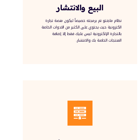
البيع والانتشار
نظام ماجنتو تم برمجته خصيصاً ليكون منصة تجارة
الكترونية حيث يحتوي على الكثير من الادوات الخاصة
بالتجارة الإلكترونية ليس عليك فقط إلا إضافة
المنتجات الخاصة بك والانتشار.