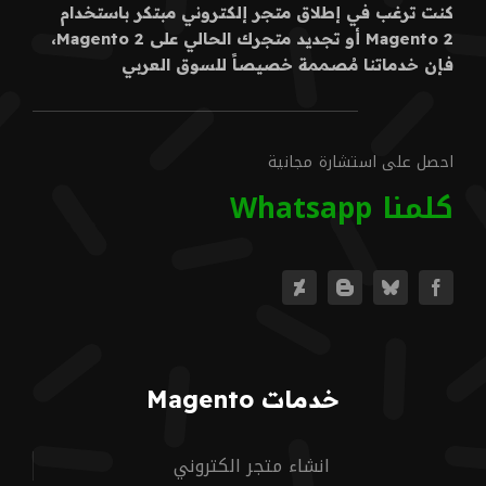
كنت ترغب في إطلاق متجر إلكتروني مبتكر باستخدام
Magento 2 أو تجديد متجرك الحالي على Magento 2،
فإن خدماتنا مُصممة خصيصاً للسوق العربي
احصل على استشارة مجانية
كلمنا Whatsapp
خدمات Magento
انشاء متجر الكتروني