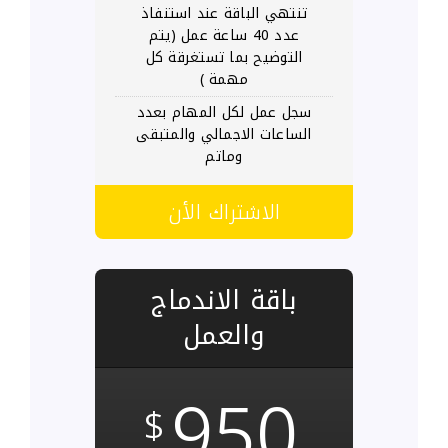
تنتهي الباقة عند استنفاذ
عدد 40 ساعة عمل (يتم
التوضيح بما تستغرقة كل
مهمة )
سجل عمل لكل المهام بعدد
الساعات الاجمالي والمتبقى
وماتم
الاشتراك الأن
باقة الاندماج
والعمل
950
$