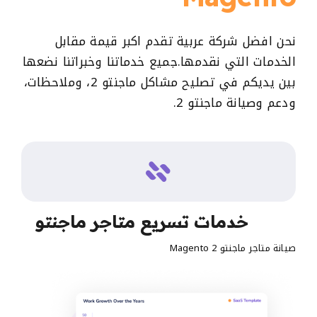
نحن افضل شركة عربية تقدم اكبر قيمة مقابل
الخدمات التي نقدمها.جميع خدماتنا وخبراتنا نضعها
بين يديكم في تصليح مشاكل ماجنتو 2، وملاحظات،
ودعم وصيانة ماجنتو 2.
خدمات تسريع متاجر ماجنتو
صيانة متاجر ماجنتو Magento 2