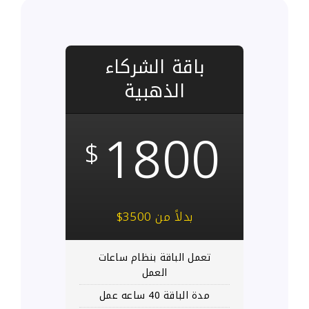
باقة الشركاء
الذهبية
1800
$
بدلاً من 3500$
تعمل الباقة بنظام ساعات
العمل
مدة الباقة 40 ساعه عمل