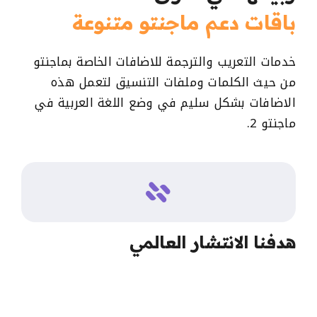
باقات دعم ماجنتو متنوعة
خدمات التعريب والترجمة للاضافات الخاصة بماجنتو
من حيث الكلمات وملفات التنسيق لتعمل هذه
الاضافات بشكل سليم في وضع اللغة العربية في
ماجنتو 2.
هدفنا الانتشار العالمي