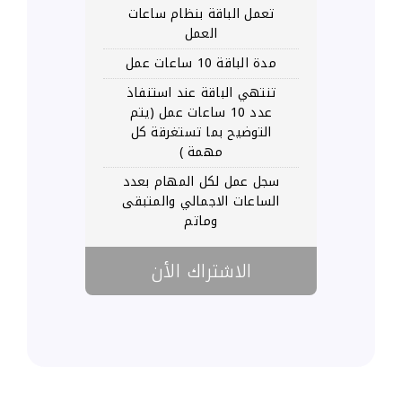
تعمل الباقة بنظام ساعات
العمل
مدة الباقة 10 ساعات عمل
تنتهي الباقة عند استنفاذ
عدد 10 ساعات عمل (يتم
التوضيح بما تستغرقة كل
مهمة )
سجل عمل لكل المهام بعدد
الساعات الاجمالي والمتبقى
وماتم
الاشتراك الأن