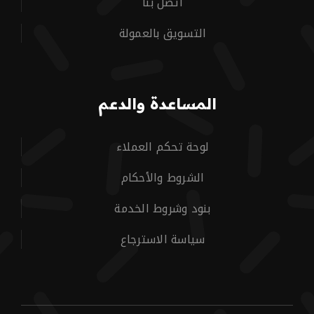
اتصل بنا
التسويق بالعمولة
المساعدة والدعم
لوحة تحكم العملاء
الشروط والأحكام
بنود وشروط الخدمة
سياسة الاسترجاع