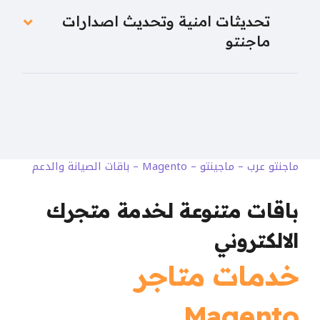
تحديثات امنية وتحديث اصدارات
ماجنتو
ماجنتو عرب – ماجينتو – Magento – باقات الصيانة والدعم
باقات متنوعة لخدمة متجرك
الالكتروني
خدمات متاجر
Magento