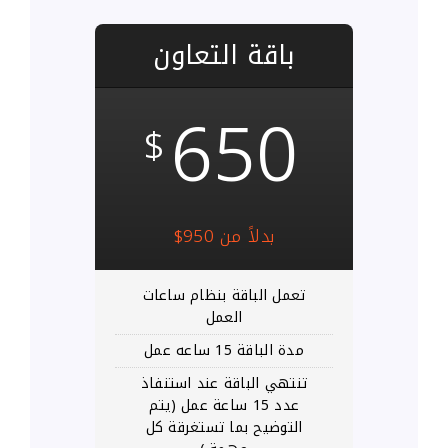
باقة التعاون
650
$
بدلاً من 950$
تعمل الباقة بنظام ساعات
العمل
مدة الباقة 15 ساعه عمل
تنتهي الباقة عند استنفاذ
عدد 15 ساعة عمل (يتم
التوضيح بما تستغرقة كل