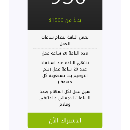
بدلاً من 1500$
تعمل الباقة بنظام ساعات
العمل
مدة الباقة 20 ساعه عمل
تنتهي الباقة عند استنفاذ
عدد 20 ساعة عمل (يتم
التوضيح بما تستغرقة كل
مهمة )
سجل عمل لكل المهام بعدد
الساعات الاجمالي والمتبقى
وماتم
الاشتراك الأن