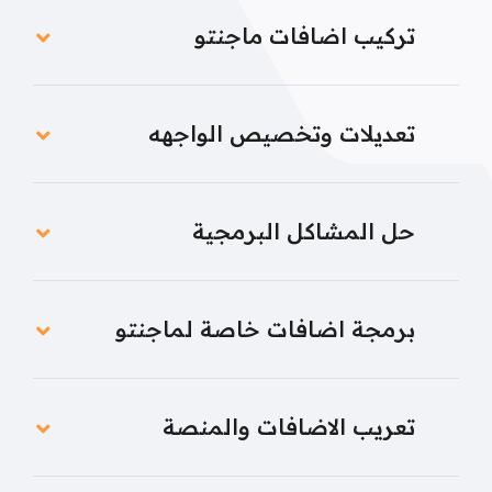
تركيب اضافات ماجنتو
تعديلات وتخصيص الواجهه
حل المشاكل البرمجية
برمجة اضافات خاصة لماجنتو
تعريب الاضافات والمنصة