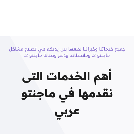
جميع خدماتنا وخبراتنا نضعها بين يديكم في تصليح مشاكل
ماجنتو 2، وملاحظات، ودعم وصيانة ماجنتو 2.
أهم الخدمات التى
نقدمها في ماجنتو
عربي