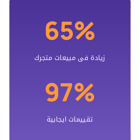
65%
زيادة فى مبيعات متجرك
97%
تقييمات ايجابية