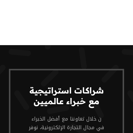
شراكات استراتيجية
مع خبراء عالميين
ن خلال تعاوننا مع أفضل الخبراء
في مجال التجارة الإلكترونية، نوفر