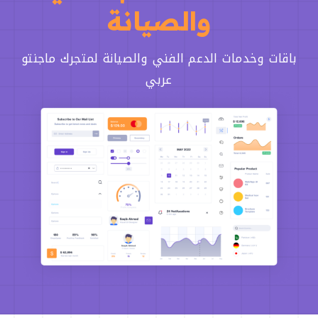
والصيانة
باقات وخدمات الدعم الفني والصيانة لمتجرك ماجنتو
عربي