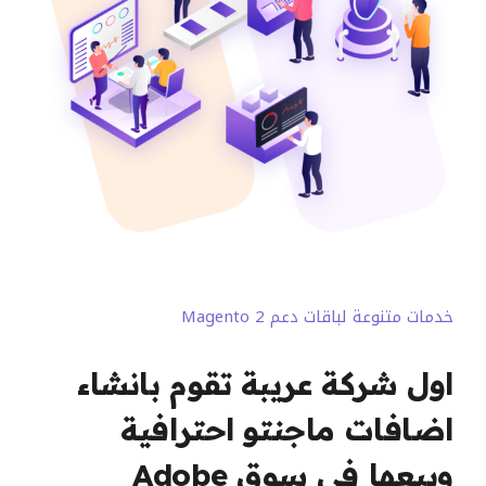
خدمات متنوعة لباقات دعم Magento 2
اول شركة عريبة تقوم بانشاء
اضافات ماجنتو احترافية
وبيعها في سوق Adobe