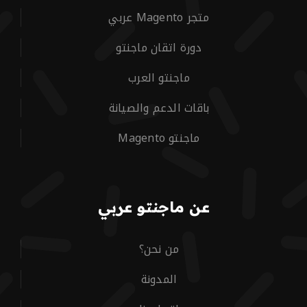
متجر Magento عربي
دورة اتقان ماجنتو
ماجنتو العرب
باقات الدعم والصيانة
ماجنتو Magento
عن ماجنتو عربي
من نحن؟
المدونة