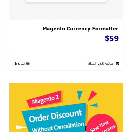
Magento Currency Formatter
$
59
إضافة إلى السلة
تفاصيل