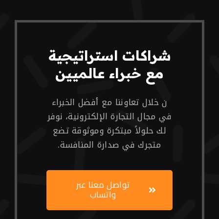
شراكات استراتيجية
مع خبراء عالميين
ن خلال تعاوننا مع أفضل الخبراء
في مجال التجارة الإلكترونية، نوفر
لك حلولاً مبتكرة وموثوقة تضع
متجرك في صدارة المنافسة.
تواصل معنا عبر
واتساب