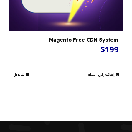
Magento Free CDN System
$
199
إضافة إلى السلة
تفاصيل