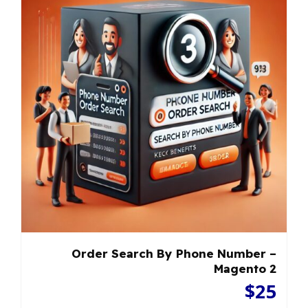
Order Search By Phone Number –
Magento 2
$
25