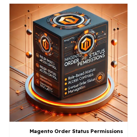
Magento Order Status Permissions