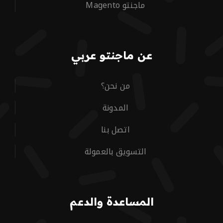
ماجنتو Magento
عن ماجنتو عربي
من نحن؟
المدونة
اتصل بنا
التسويق بالعمولة
المساعدة والدعم