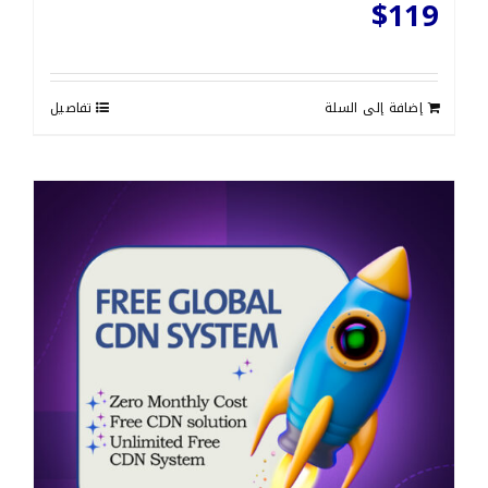
$
119
إضافة إلى السلة
تفاصيل