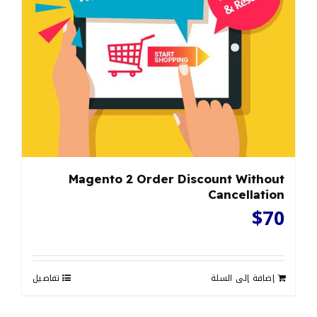
Magento 2 Order Discount Without
Cancellation
$
70
إضافة إلى السلة
تفاصيل