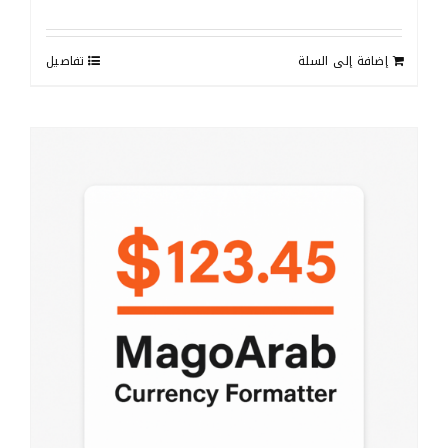
إضافة إلى السلة
تفاصيل