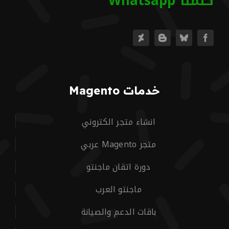
كلمنا Whatsapp
خدمات Magento
انشاء متجر الكتروني
متجر Magento عربي
دورة اتقان ماجنتو
ماجنتو العرب
باقات الدعم والصيانة